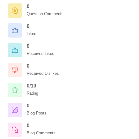
0
Question Comments
0
Liked
0
Received Likes
0
Received Dislikes
0/10
Rating
0
Blog Posts
0
Blog Comments